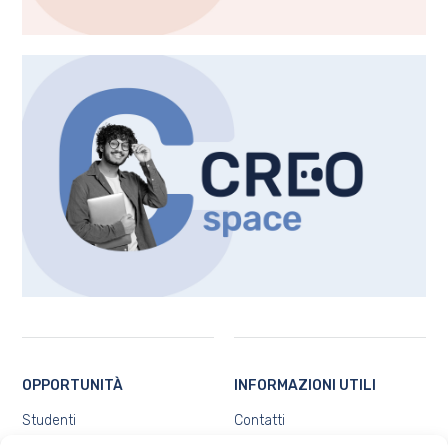
OPPORTUNITÀ
INFORMAZIONI UTILI
Studenti
Contatti
Docenti e ricercatori
Chi siamo