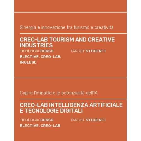
Sinergia e innovazione tra turismo e creatività
CREO-LAB TOURISM AND CREATIVE
INDUSTRIES
TIPOLOGIA
CORSO
TARGET
STUDENTI
ELECTIVE, CREO-LAB,
INGLESE
Capire l'impatto e le potenzialità dell'IA
CREO-LAB INTELLIGENZA ARTIFICIALE
E TECNOLOGIE DIGITALI
TIPOLOGIA
CORSO
TARGET
STUDENTI
ELECTIVE, CREO-LAB