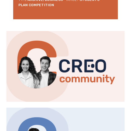
PLAN COMPETITION