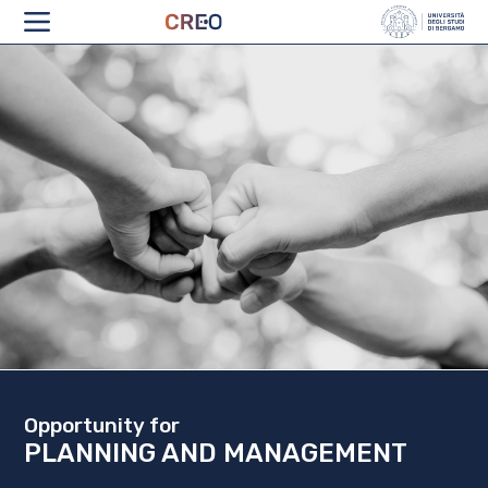
ABOUT
Opportunity for
PLANNING AND MANAGEMENT