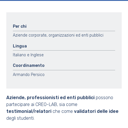
Per chi
Aziende corporate, organizzazioni ed enti pubblici
Lingua
Italiano e Inglese
Coordinamento
Armando Persico
Aziende, professionisti ed enti pubblici
possono
partecipare ai CREO-LAB, sia come
testimonial/relatori
che come
validatori delle idee
degli studenti.