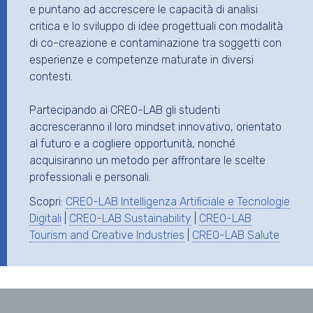
e puntano ad accrescere le capacità di analisi
critica e lo sviluppo di idee progettuali con modalità
di co-creazione e contaminazione tra soggetti con
esperienze e competenze maturate in diversi
contesti.
Partecipando ai CREO-LAB gli studenti
accresceranno il loro mindset innovativo, orientato
al futuro e a cogliere opportunità, nonché
acquisiranno un metodo per affrontare le scelte
professionali e personali.
Scopri:
CREO-LAB Intelligenza Artificiale e Tecnologie
Digitali
|
CREO-LAB Sustainability
|
CREO-LAB
Tourism and Creative Industries
|
CREO-LAB Salute