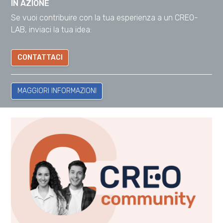
IN AZIONE
Se vuoi contribuire con la tua esperienza a un CREO-
LAB, inviaci la tua idea:
CONTATTACI
MAGGIORI INFORMAZIONI