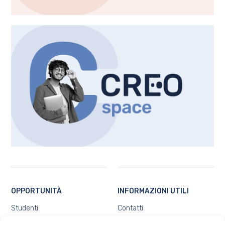
OPPORTUNITÀ
INFORMAZIONI UTILI
Studenti
Contatti
Docenti e ricercatori
Chi siamo