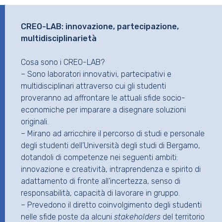
CREO-LAB: innovazione, partecipazione,
multidisciplinarietà
Cosa sono i CREO-LAB?
– Sono laboratori innovativi, partecipativi e
multidisciplinari attraverso cui gli studenti
proveranno ad affrontare le attuali sfide socio-
economiche per imparare a disegnare soluzioni
originali.
– Mirano ad arricchire il percorso di studi e personale
degli studenti dell’Università degli studi di Bergamo,
dotandoli di competenze nei seguenti ambiti:
innovazione e creatività, intraprendenza e spirito di
adattamento di fronte all’incertezza, senso di
responsabilità, capacità di lavorare in gruppo.
– Prevedono il diretto coinvolgimento degli studenti
nelle sfide poste da alcuni
stakeholders
del territorio