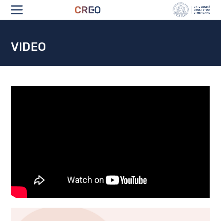
CHI SIAMO
VIDEO