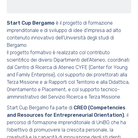
Start Cup Bergamo
è il progetto di formazione
imprenditoriale e di sviluppo di idee d’impresa ad alto
contenuto innovativo dell’Università degli studi di
Bergamo.
Il progetto formativo è realizzato col contributo
scientifico dei diversi Dipartimenti dell’Ateneo, coordinati
dal Centro di Ricerca di Ateneo CYFE (Center for Young
and Family Enterprise), col supporto dei prorettorati alla
Terza Missione e ai Rapporti col Territorio e alla Didattica,
Orientamento e Placement, e col supporto tecnico-
amministrativo del Servizio Ricerca e Terza Missione.
Start Cup Bergamo fa parte di
CREO (Competencies
and Resources for Entrepreneurial Orientation)
, il
percorso di formazione imprenditoriale di UniBG che ha
l’obiettivo di promuovere la crescita personale, la
creatività e la capacità di innovazione degli studenti,