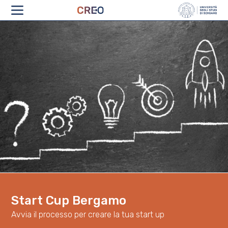
CHI SIAMO
Start Cup Bergamo
Avvia il processo per creare la tua start up