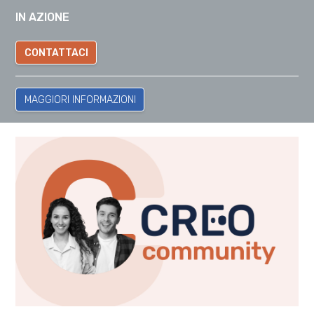
IN AZIONE
CONTATTACI
MAGGIORI INFORMAZIONI