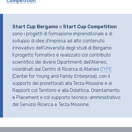
Competition
.
Start Cup Bergamo
e
Start Cup Competition
sono i progetti di formazione imprenditoriale e di
sviluppo di idee d’impresa ad alto contenuto
innovativo dell’Università degli studi di Bergamo.
Il progetto formativo è realizzato col contributo
scientifico dei diversi Dipartimenti dell’Ateneo,
coordinati dal Centro di Ricerca di Ateneo
CYFE
(Center for Young and Family Enterprise), con il
supporto dei prorettorati alla Terza Missione e ai
Rapporti col Territorio e alla Didattica, Orientamento
e Placement e col supporto tecnico-amministrativo
del Servizio Ricerca e Terza Missione.