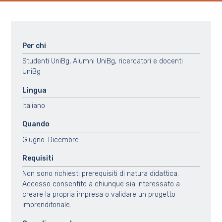
Per chi
Studenti UniBg, Alumni UniBg, ricercatori e docenti
UniBg
Lingua
Italiano
Quando
Giugno-Dicembre
Requisiti
Non sono richiesti prerequisiti di natura didattica.
Accesso consentito a chiunque sia interessato a
creare la propria impresa o validare un progetto
imprenditoriale.