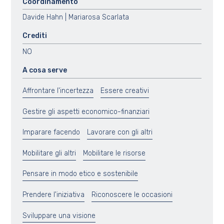
Coordinamento
Davide Hahn | Mariarosa Scarlata
Crediti
NO
A cosa serve
Affrontare l'incertezza
Essere creativi
Gestire gli aspetti economico-finanziari
Imparare facendo
Lavorare con gli altri
Mobilitare gli altri
Mobilitare le risorse
Pensare in modo etico e sostenibile
Prendere l'iniziativa
Riconoscere le occasioni
Sviluppare una visione