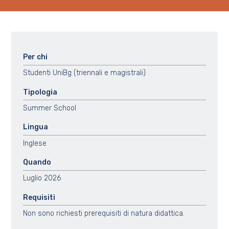
Per chi
Studenti UniBg (triennali e magistrali)
Tipologia
Summer School
Lingua
Inglese
Quando
Luglio 2026
Requisiti
Non sono richiesti prerequisiti di natura didattica.