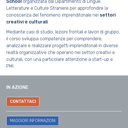
School
organizzata dal Dipartimento di Lingue,
Letterature e Culture Straniere per approfondire la
conoscenza del fenomeno imprenditoriale nei
settori
creativi e culturali
.
Mediante casi di studio, lezioni frontali e lavori di gruppo,
il corso sviluppa competenze per comprendere,
analizzare e realizzare progetti imprenditoriali in diverse
realtà organizzative che operano nei settori creativi e
culturali, con una particolare attenzione a start-up e
PMI.
IN AZIONE
CONTATTACI
MAGGIORI INFORMAZIONI