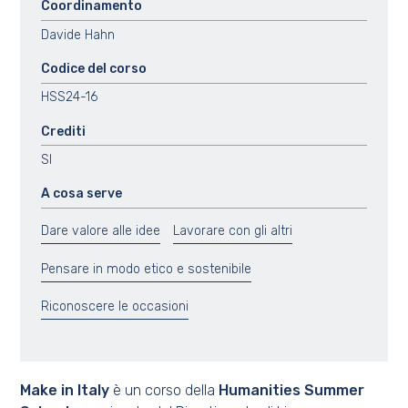
Coordinamento
Davide Hahn
Codice del corso
HSS24-16
Crediti
SI
A cosa serve
Dare valore alle idee
Lavorare con gli altri
Pensare in modo etico e sostenibile
Riconoscere le occasioni
Make in Italy
è un corso della
Humanities Summer